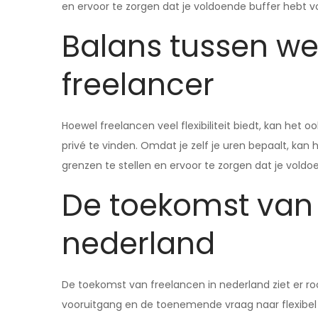
en ervoor te zorgen dat je voldoende buffer hebt vo
Balans tussen wer
freelancer
Hoewel freelancen veel flexibiliteit biedt, kan het
privé te vinden. Omdat je zelf je uren bepaalt, kan he
grenzen te stellen en ervoor te zorgen dat je voldo
De toekomst van 
nederland
De toekomst van freelancen in nederland ziet er ro
vooruitgang en de toenemende vraag naar flexibel wer