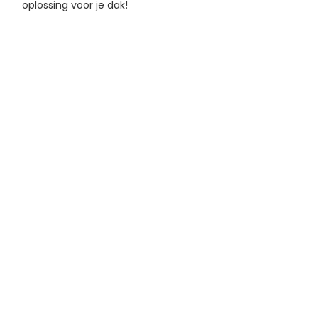
oplossing voor je dak!