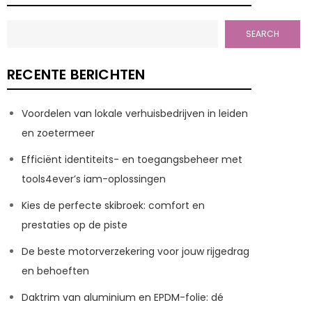
SEARCH
RECENTE BERICHTEN
Voordelen van lokale verhuisbedrijven in leiden
en zoetermeer
Efficiënt identiteits- en toegangsbeheer met
tools4ever’s iam-oplossingen
Kies de perfecte skibroek: comfort en
prestaties op de piste
De beste motorverzekering voor jouw rijgedrag
en behoeften
Daktrim van aluminium en EPDM-folie: dé