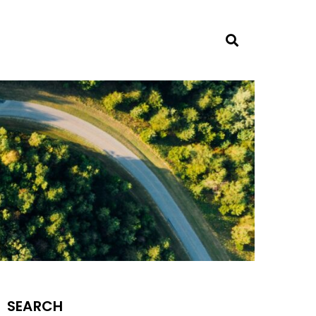
SEARCH