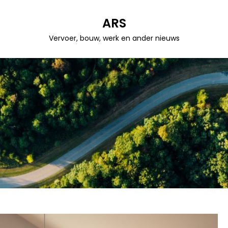
ARS
Vervoer, bouw, werk en ander nieuws