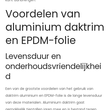
Voordelen van
aluminium daktrim
en EPDM-folie
Levensduur en
onderhoudsvriendelijkhei
d
Een van de grootste voordelen van het gebruik van
daktrim aluminium en EPDM-folie is de lange levensduur
van deze materialen. Aluminium daktrim gaat
gemakkelijk tientallen jaren mee en is bestand tegen