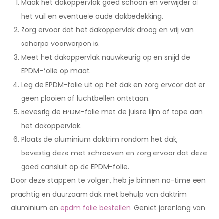
Maak het dakoppervlak goed schoon en verwijder al
het vuil en eventuele oude dakbedekking.
Zorg ervoor dat het dakoppervlak droog en vrij van
scherpe voorwerpen is.
Meet het dakoppervlak nauwkeurig op en snijd de
EPDM-folie op maat.
Leg de EPDM-folie uit op het dak en zorg ervoor dat er
geen plooien of luchtbellen ontstaan.
Bevestig de EPDM-folie met de juiste lijm of tape aan
het dakoppervlak.
Plaats de aluminium daktrim rondom het dak,
bevestig deze met schroeven en zorg ervoor dat deze
goed aansluit op de EPDM-folie.
Door deze stappen te volgen, heb je binnen no-time een
prachtig en duurzaam dak met behulp van daktrim
aluminium en
epdm folie bestellen
. Geniet jarenlang van