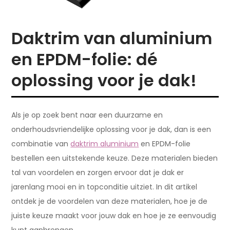
Daktrim van aluminium
en EPDM-folie: dé
oplossing voor je dak!
Als je op zoek bent naar een duurzame en
onderhoudsvriendelijke oplossing voor je dak, dan is een
combinatie van
daktrim aluminium
en EPDM-folie
bestellen een uitstekende keuze. Deze materialen bieden
tal van voordelen en zorgen ervoor dat je dak er
jarenlang mooi en in topconditie uitziet. In dit artikel
ontdek je de voordelen van deze materialen, hoe je de
juiste keuze maakt voor jouw dak en hoe je ze eenvoudig
kunt aanbrengen.