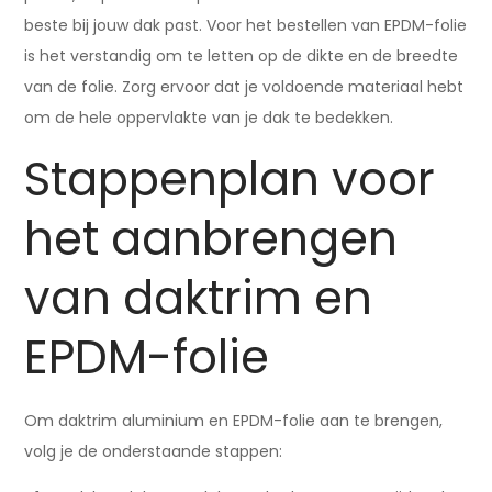
beste bij jouw dak past. Voor het bestellen van EPDM-folie
is het verstandig om te letten op de dikte en de breedte
van de folie. Zorg ervoor dat je voldoende materiaal hebt
om de hele oppervlakte van je dak te bedekken.
Stappenplan voor
het aanbrengen
van daktrim en
EPDM-folie
Om daktrim aluminium en EPDM-folie aan te brengen,
volg je de onderstaande stappen: