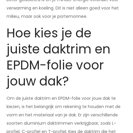
verwarming en koeling. Dit is niet alleen goed voor het
milieu, maar ook voor je portemonnee.
Hoe kies je de
juiste daktrim en
EPDM-folie voor
jouw dak?
Om de juiste daktrim en EPDM-folie voor jouw dak te
kiezen, is het belangrijk om rekening te houden met de
vorm en het materiaal van je dak. Er zijn verschillende
soorten aluminium daktrimmen verkrijgbaar, zoals L-
profiel, C-profiel en T-profiel. Kies de daktrim die het