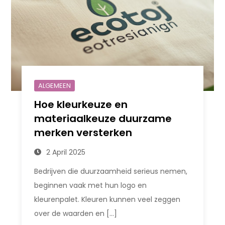
ALGEMEEN
Hoe kleurkeuze en
materiaalkeuze duurzame
merken versterken
2 April 2025
Bedrijven die duurzaamheid serieus nemen,
beginnen vaak met hun logo en
kleurenpalet. Kleuren kunnen veel zeggen
over de waarden en […]