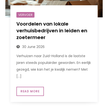
VERVOER
Voordelen van lokale
verhuisbedrijven in leiden en
zoetermeer
30 June 2026
Verhuizen naar Zuid-Holland is de laatste
jaren steeds populairder geworden. En eerlijk
gezegd, wie kan het je kwalijk nemen? Met
[…]
READ MORE