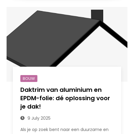
BOUW
Daktrim van aluminium en
EPDM-folie: dé oplossing voor
je dak!
9 July 2025
Als je op zoek bent naar een duurzame en