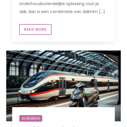
onderhoudsvriendelijke oplossing voor je
dak, dan is een combinatie van daktrim […]
READ MORE
ALGEMEEN