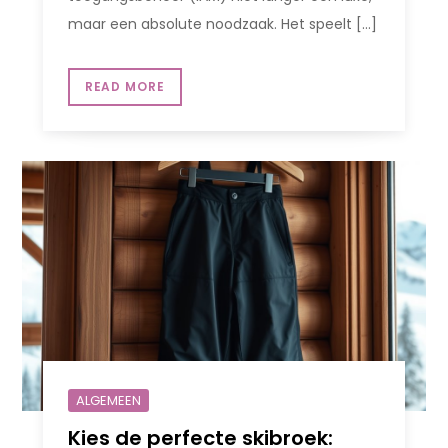
maar een absolute noodzaak. Het speelt […]
READ MORE
ALGEMEEN
Kies de perfecte skibroek: