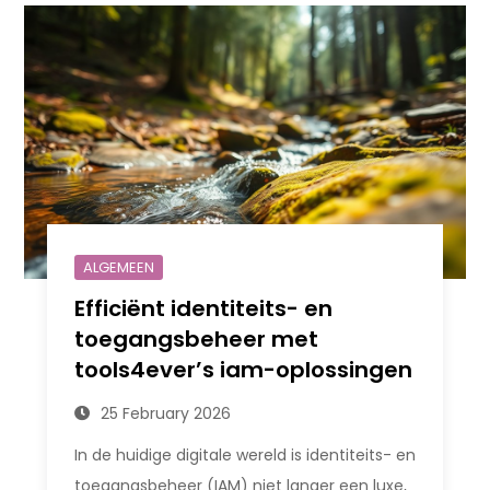
ALGEMEEN
Efficiënt identiteits- en
toegangsbeheer met
tools4ever’s iam-oplossingen
25 February 2026
In de huidige digitale wereld is identiteits- en
toegangsbeheer (IAM) niet langer een luxe,