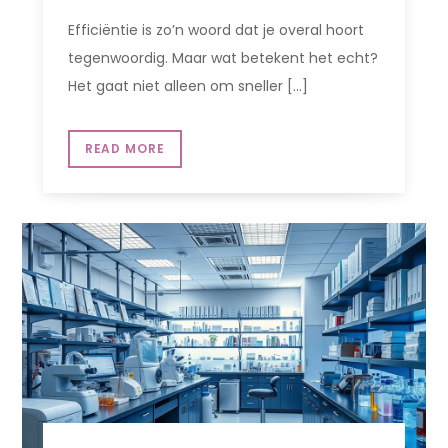
Efficiëntie is zo’n woord dat je overal hoort
tegenwoordig. Maar wat betekent het echt?
Het gaat niet alleen om sneller […]
READ MORE