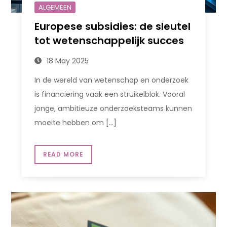
ALGEMEEN
Europese subsidies: de sleutel
tot wetenschappelijk succes
18 May 2025
In de wereld van wetenschap en onderzoek
is financiering vaak een struikelblok. Vooral
jonge, ambitieuze onderzoeksteams kunnen
moeite hebben om […]
READ MORE