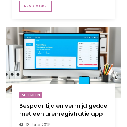
READ MORE
ALGEMEEN
Bespaar tijd en vermijd gedoe
met een urenregistratie app
13 June 2025