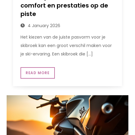
comfort en prestaties op de
piste
4 January 2026
Het kiezen van de juiste pasvorm voor je
skibroek kan een groot verschil maken voor
je ski-ervaring. Een skibroek die […]
READ MORE