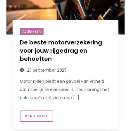
ALGEMEEN
De beste motorverzekering
voor jouw rijgedrag en
behoeften
23 September 2025
Motor rijden biedt een gevoel van vrijheid
dat moeilijk te evenaren is. Toch brengt het
ook risico’s met zich mee […]
READ MORE