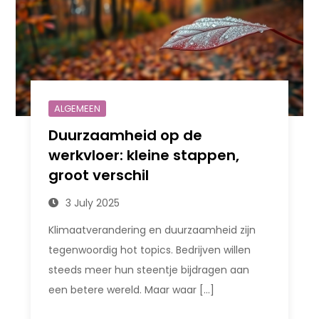
ALGEMEEN
Duurzaamheid op de
werkvloer: kleine stappen,
groot verschil
3 July 2025
Klimaatverandering en duurzaamheid zijn
tegenwoordig hot topics. Bedrijven willen
steeds meer hun steentje bijdragen aan
een betere wereld. Maar waar […]