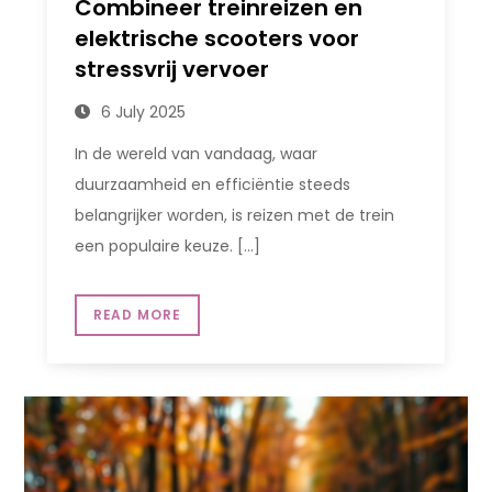
Combineer treinreizen en
elektrische scooters voor
stressvrij vervoer
6 July 2025
In de wereld van vandaag, waar
duurzaamheid en efficiëntie steeds
belangrijker worden, is reizen met de trein
een populaire keuze. […]
READ MORE