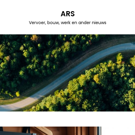
ARS
Vervoer, bouw, werk en ander nieuws