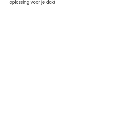
oplossing voor je dak!