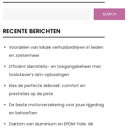
SEARCH
RECENTE BERICHTEN
Voordelen van lokale verhuisbedrijven in leiden
en zoetermeer
Efficiënt identiteits- en toegangsbeheer met
tools4ever’s iam-oplossingen
Kies de perfecte skibroek: comfort en
prestaties op de piste
De beste motorverzekering voor jouw rijgedrag
en behoeften
Daktrim van aluminium en EPDM-folie: dé