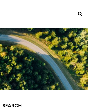
SEARCH