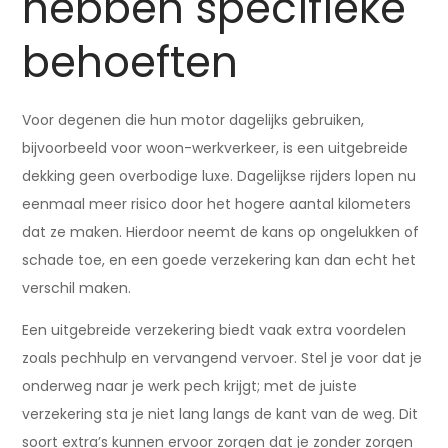
hebben specifieke
behoeften
Voor degenen die hun motor dagelijks gebruiken,
bijvoorbeeld voor woon-werkverkeer, is een uitgebreide
dekking geen overbodige luxe. Dagelijkse rijders lopen nu
eenmaal meer risico door het hogere aantal kilometers
dat ze maken. Hierdoor neemt de kans op ongelukken of
schade toe, en een goede verzekering kan dan echt het
verschil maken.
Een uitgebreide verzekering biedt vaak extra voordelen
zoals pechhulp en vervangend vervoer. Stel je voor dat je
onderweg naar je werk pech krijgt; met de juiste
verzekering sta je niet lang langs de kant van de weg. Dit
soort extra’s kunnen ervoor zorgen dat je zonder zorgen