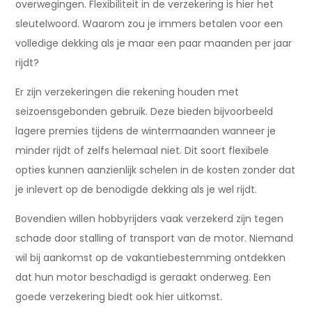
overwegingen. Flexibiliteit in de verzekering is hier het
sleutelwoord. Waarom zou je immers betalen voor een
volledige dekking als je maar een paar maanden per jaar
rijdt?
Er zijn verzekeringen die rekening houden met
seizoensgebonden gebruik. Deze bieden bijvoorbeeld
lagere premies tijdens de wintermaanden wanneer je
minder rijdt of zelfs helemaal niet. Dit soort flexibele
opties kunnen aanzienlijk schelen in de kosten zonder dat
je inlevert op de benodigde dekking als je wel rijdt.
Bovendien willen hobbyrijders vaak verzekerd zijn tegen
schade door stalling of transport van de motor. Niemand
wil bij aankomst op de vakantiebestemming ontdekken
dat hun motor beschadigd is geraakt onderweg. Een
goede verzekering biedt ook hier uitkomst.