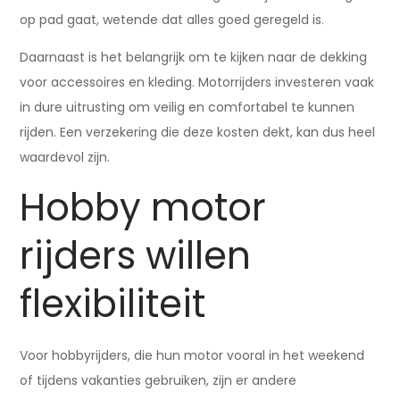
op pad gaat, wetende dat alles goed geregeld is.
Daarnaast is het belangrijk om te kijken naar de dekking
voor accessoires en kleding. Motorrijders investeren vaak
in dure uitrusting om veilig en comfortabel te kunnen
rijden. Een verzekering die deze kosten dekt, kan dus heel
waardevol zijn.
Hobby motor
rijders willen
flexibiliteit
Voor hobbyrijders, die hun motor vooral in het weekend
of tijdens vakanties gebruiken, zijn er andere