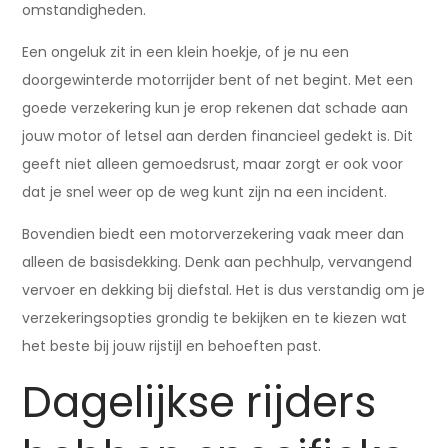
omstandigheden.
Een ongeluk zit in een klein hoekje, of je nu een
doorgewinterde motorrijder bent of net begint. Met een
goede verzekering kun je erop rekenen dat schade aan
jouw motor of letsel aan derden financieel gedekt is. Dit
geeft niet alleen gemoedsrust, maar zorgt er ook voor
dat je snel weer op de weg kunt zijn na een incident.
Bovendien biedt een motorverzekering vaak meer dan
alleen de basisdekking. Denk aan pechhulp, vervangend
vervoer en dekking bij diefstal. Het is dus verstandig om je
verzekeringsopties grondig te bekijken en te kiezen wat
het beste bij jouw rijstijl en behoeften past.
Dagelijkse rijders