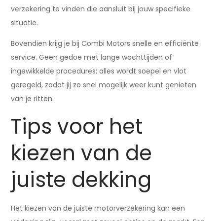
verzekering te vinden die aansluit bij jouw specifieke
situatie.
Bovendien krijg je bij Combi Motors snelle en efficiënte
service. Geen gedoe met lange wachttijden of
ingewikkelde procedures; alles wordt soepel en vlot
geregeld, zodat jij zo snel mogelijk weer kunt genieten
van je ritten.
Tips voor het
kiezen van de
juiste dekking
Het kiezen van de juiste motorverzekering kan een