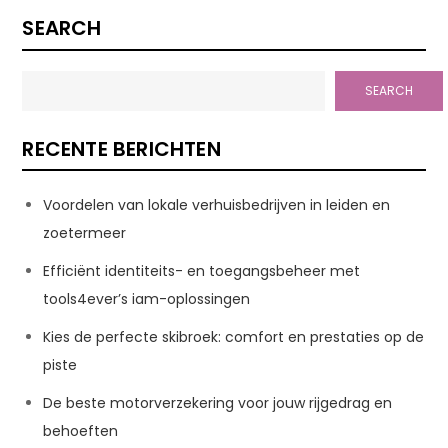
SEARCH
SEARCH
RECENTE BERICHTEN
Voordelen van lokale verhuisbedrijven in leiden en
zoetermeer
Efficiënt identiteits- en toegangsbeheer met
tools4ever’s iam-oplossingen
Kies de perfecte skibroek: comfort en prestaties op de
piste
De beste motorverzekering voor jouw rijgedrag en
behoeften