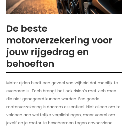
De beste
motorverzekering voor
jouw rijgedrag en
behoeften
Motor rijden biedt een gevoel van vrijheid dat moeilijk te
evenaren is. Toch brengt het ook risico’s met zich mee
die niet genegeerd kunnen worden. Een goede
motorverzekering is daarom essentieel. Niet alleen om te
voldoen aan wettelijke verplichtingen, maar vooral om
jezelf en je motor te beschermen tegen onvoorziene