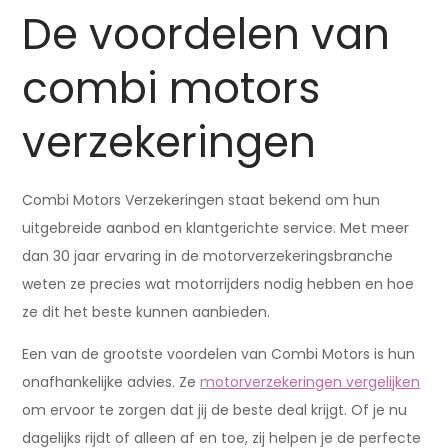
De voordelen van
combi motors
verzekeringen
Combi Motors Verzekeringen staat bekend om hun
uitgebreide aanbod en klantgerichte service. Met meer
dan 30 jaar ervaring in de motorverzekeringsbranche
weten ze precies wat motorrijders nodig hebben en hoe
ze dit het beste kunnen aanbieden.
Een van de grootste voordelen van Combi Motors is hun
onafhankelijke advies. Ze
motorverzekeringen vergelijken
om ervoor te zorgen dat jij de beste deal krijgt. Of je nu
dagelijks rijdt of alleen af en toe, zij helpen je de perfecte