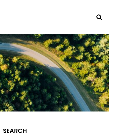
SEARCH