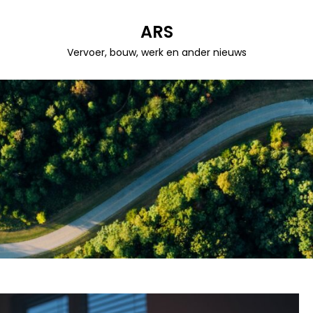
ARS
Vervoer, bouw, werk en ander nieuws