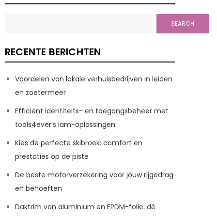
SEARCH
RECENTE BERICHTEN
Voordelen van lokale verhuisbedrijven in leiden
en zoetermeer
Efficiënt identiteits- en toegangsbeheer met
tools4ever’s iam-oplossingen
Kies de perfecte skibroek: comfort en
prestaties op de piste
De beste motorverzekering voor jouw rijgedrag
en behoeften
Daktrim van aluminium en EPDM-folie: dé