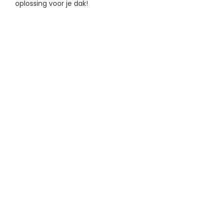
oplossing voor je dak!