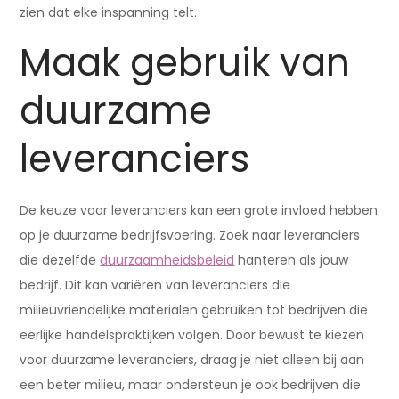
zien dat elke inspanning telt.
Maak gebruik van
duurzame
leveranciers
De keuze voor leveranciers kan een grote invloed hebben
op je duurzame bedrijfsvoering. Zoek naar leveranciers
die dezelfde
duurzaamheidsbeleid
hanteren als jouw
bedrijf. Dit kan variëren van leveranciers die
milieuvriendelijke materialen gebruiken tot bedrijven die
eerlijke handelspraktijken volgen. Door bewust te kiezen
voor duurzame leveranciers, draag je niet alleen bij aan
een beter milieu, maar ondersteun je ook bedrijven die