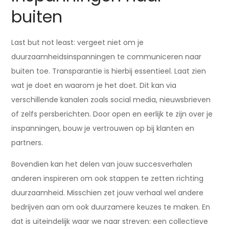
buiten
Last but not least: vergeet niet om je
duurzaamheidsinspanningen te communiceren naar
buiten toe. Transparantie is hierbij essentieel. Laat zien
wat je doet en waarom je het doet. Dit kan via
verschillende kanalen zoals social media, nieuwsbrieven
of zelfs persberichten. Door open en eerlijk te zijn over je
inspanningen, bouw je vertrouwen op bij klanten en
partners.
Bovendien kan het delen van jouw succesverhalen
anderen inspireren om ook stappen te zetten richting
duurzaamheid. Misschien zet jouw verhaal wel andere
bedrijven aan om ook duurzamere keuzes te maken. En
dat is uiteindelijk waar we naar streven: een collectieve