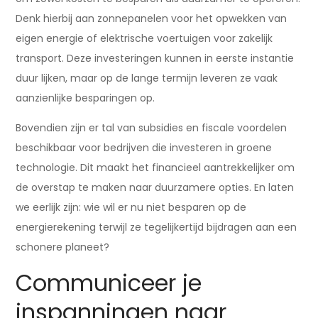
Denk hierbij aan zonnepanelen voor het opwekken van
eigen energie of elektrische voertuigen voor zakelijk
transport. Deze investeringen kunnen in eerste instantie
duur lijken, maar op de lange termijn leveren ze vaak
aanzienlijke besparingen op.
Bovendien zijn er tal van subsidies en fiscale voordelen
beschikbaar voor bedrijven die investeren in groene
technologie. Dit maakt het financieel aantrekkelijker om
de overstap te maken naar duurzamere opties. En laten
we eerlijk zijn: wie wil er nu niet besparen op de
energierekening terwijl ze tegelijkertijd bijdragen aan een
schonere planeet?
Communiceer je
inspanningen naar