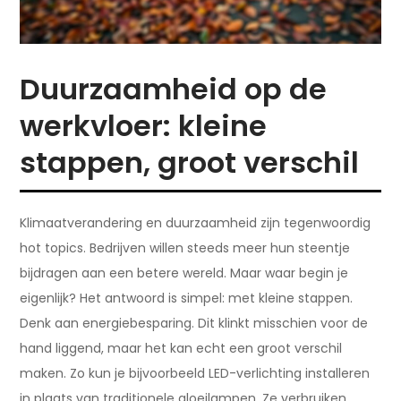
Duurzaamheid op de
werkvloer: kleine
stappen, groot verschil
Klimaatverandering en duurzaamheid zijn tegenwoordig
hot topics. Bedrijven willen steeds meer hun steentje
bijdragen aan een betere wereld. Maar waar begin je
eigenlijk? Het antwoord is simpel: met kleine stappen.
Denk aan energiebesparing. Dit klinkt misschien voor de
hand liggend, maar het kan echt een groot verschil
maken. Zo kun je bijvoorbeeld LED-verlichting installeren
in plaats van traditionele gloeilampen. Ze verbruiken