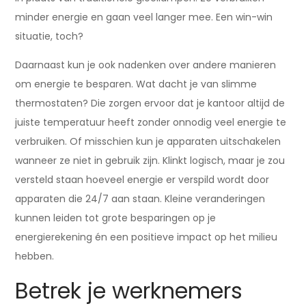
minder energie en gaan veel langer mee. Een win-win
situatie, toch?
Daarnaast kun je ook nadenken over andere manieren
om energie te besparen. Wat dacht je van slimme
thermostaten? Die zorgen ervoor dat je kantoor altijd de
juiste temperatuur heeft zonder onnodig veel energie te
verbruiken. Of misschien kun je apparaten uitschakelen
wanneer ze niet in gebruik zijn. Klinkt logisch, maar je zou
versteld staan hoeveel energie er verspild wordt door
apparaten die 24/7 aan staan. Kleine veranderingen
kunnen leiden tot grote besparingen op je
energierekening én een positieve impact op het milieu
hebben.
Betrek je werknemers